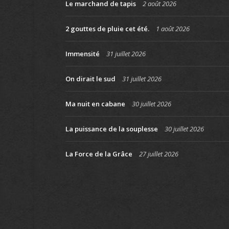
Le marchand de tapis
2 août 2026
2 gouttes de pluie cet été.
1 août 2026
Immensité
31 juillet 2026
On dirait le sud
31 juillet 2026
Ma nuit en cabane
30 juillet 2026
La puissance de la souplesse
30 juillet 2026
La Force de la Grâce
27 juillet 2026