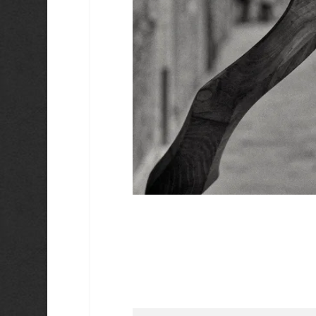
Saisissez votre adresse e-mail…