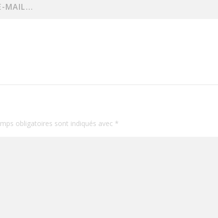
mps obligatoires sont indiqués avec
*