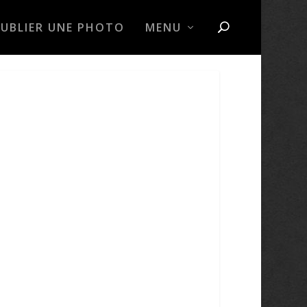
PUBLIER UNE PHOTO
MENU