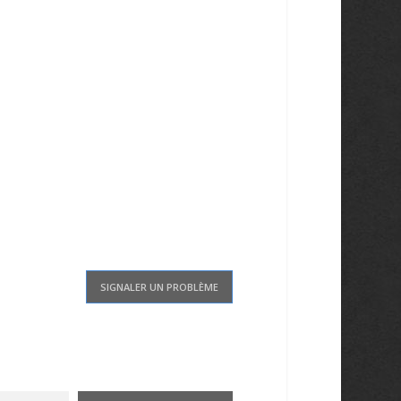
SIGNALER UN PROBLÈME