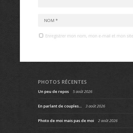
Enregistrer mon nom, mon e-mail et mon sit
PHOTOS RÉCENTES
Un peu de repos
5 août 2026
En parlant de couples…
3 août 2026
Photo de moi mais pas de moi
2 août 2026