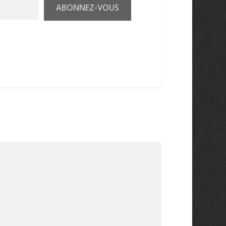
ABONNEZ-VOUS