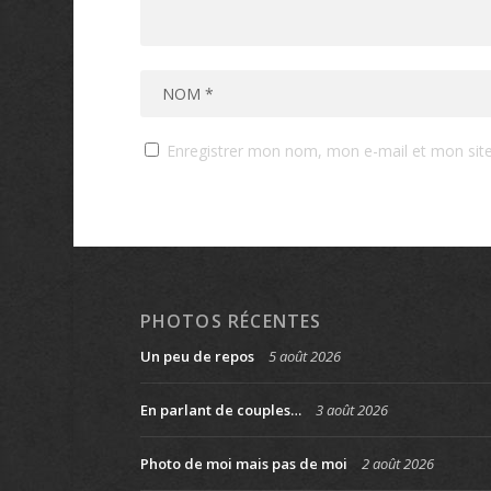
Enregistrer mon nom, mon e-mail et mon sit
PHOTOS RÉCENTES
Un peu de repos
5 août 2026
En parlant de couples…
3 août 2026
Photo de moi mais pas de moi
2 août 2026