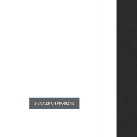
SIGNALER UN PROBLÈME