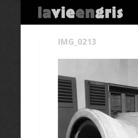
IMG_0213