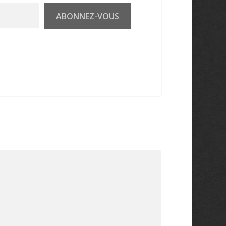
ABONNEZ-VOUS