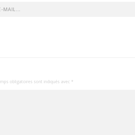
mps obligatoires sont indiqués avec
*