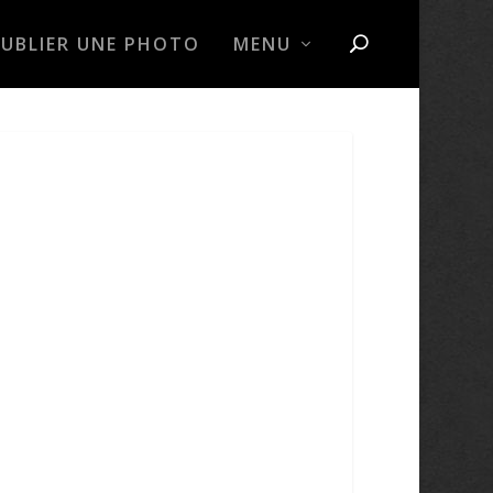
PUBLIER UNE PHOTO
MENU