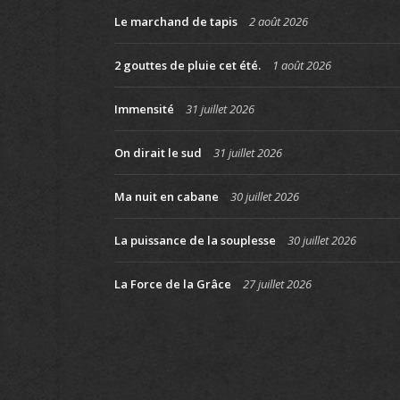
Le marchand de tapis
2 août 2026
2 gouttes de pluie cet été.
1 août 2026
Immensité
31 juillet 2026
On dirait le sud
31 juillet 2026
Ma nuit en cabane
30 juillet 2026
La puissance de la souplesse
30 juillet 2026
La Force de la Grâce
27 juillet 2026