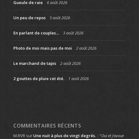
Gueule de raie
6 août 2026
Un peu de repos
5 août 2026
En parlant de couples…
3 août 2026
Photo de moi mais pas de moi
2 août 2026
Le marchand de tapis
2 août 2026
2 gouttes de pluie cet été.
1 août 2026
COMMENTAIRES RÉCENTS
M.RVR
sur
Une nuit à plus de vingt degrés.
: “
Oui et j’avoue