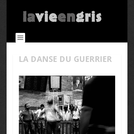
LA DANSE DU GUERRIER