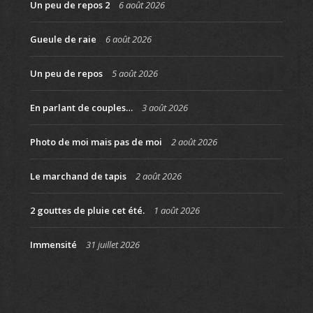
Un peu de repos 2
6 août 2026
Gueule de raie
6 août 2026
Un peu de repos
5 août 2026
En parlant de couples…
3 août 2026
Photo de moi mais pas de moi
2 août 2026
Le marchand de tapis
2 août 2026
2 gouttes de pluie cet été.
1 août 2026
Immensité
31 juillet 2026