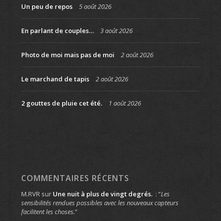
Un peu de repos
5 août 2026
En parlant de couples…
3 août 2026
Photo de moi mais pas de moi
2 août 2026
Le marchand de tapis
2 août 2026
2 gouttes de pluie cet été.
1 août 2026
COMMENTAIRES RÉCENTS
M.RVR
sur
Une nuit à plus de vingt degrés.
: “
Les
sensibilités rendues possibles avec les nouveaux capteurs
facilitent les choses.
”