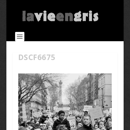
DSCF6675