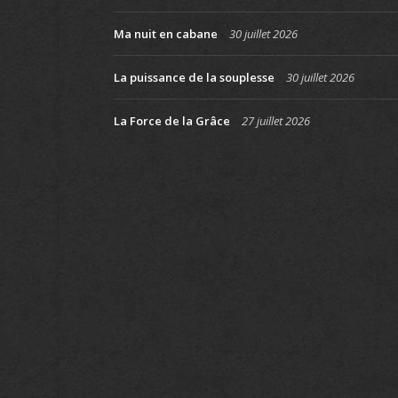
Ma nuit en cabane
30 juillet 2026
La puissance de la souplesse
30 juillet 2026
La Force de la Grâce
27 juillet 2026