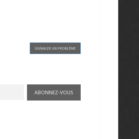
SIGNALER UN PROBLÈME
ABONNEZ-VOUS