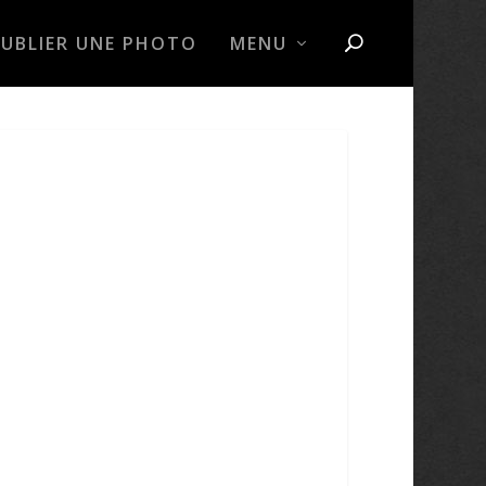
PUBLIER UNE PHOTO
MENU