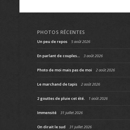
PHOTOS RÉCENTES
Un peu de repos
5 août 2026
En parlant de couples…
3 août 2026
Photo de moi mais pas de moi
2 août 2026
Le marchand de tapis
2 août 2026
2 gouttes de pluie cet été.
1 août 2026
Immensité
31 juillet 2026
On dirait le sud
31 juillet 2026