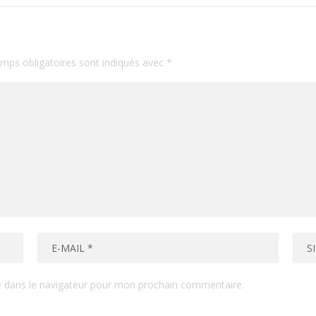
mps obligatoires sont indiqués avec
*
e dans le navigateur pour mon prochain commentaire.