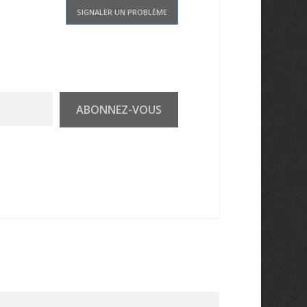
SIGNALER UN PROBLÈME
ABONNEZ-VOUS