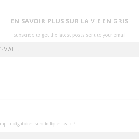
EN SAVOIR PLUS SUR LA VIE EN GRIS
Subscribe to get the latest posts sent to your email.
mps obligatoires sont indiqués avec
*