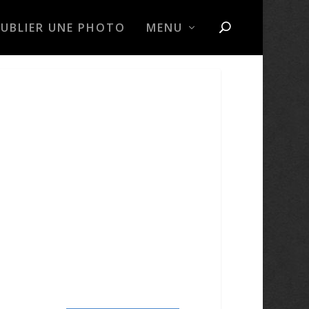
PUBLIER UNE PHOTO
MENU