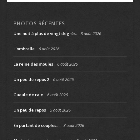
PHOTOS RÉCENTES
Une nuit à plus de vingt degrés.
8 août 2026
L’ombrelle
6 août 2026
La reine des moules
6 août 2026
Un peu de repos 2
6 août 2026
Gueule de raie
6 août 2026
Un peu de repos
5 août 2026
En parlant de couples…
3 août 2026