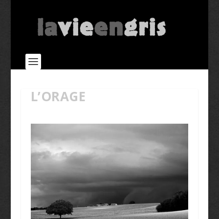
L’ORAGE