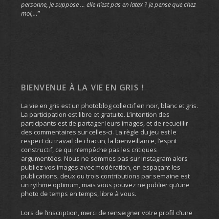
personne, je suppose … elle n’est pas en latex ? Je pense que chez
moi,…
”
BIENVENUE À LA VIE EN GRIS !
La vie en gris est un photoblog collectif en noir, blanc et gris.
La participation est libre et gratuite. L’intention des
participants est de partager leurs images, et de recueillir
des commentaires sur celles-ci. La règle du jeu est le
respect du travail de chacun, la bienveillance, l’esprit
constructif, ce qui n’empêche pas les critiques
argumentées. Nous ne sommes pas sur Instagram alors
publiez vos images avec modération, en espaçant les
publications, deux ou trois contributions par semaine est
un rythme optimum, mais vous pouvez ne publier qu’une
photo de temps en temps, libre à vous.
Lors de l’inscription, merci de renseigner votre profil d’une