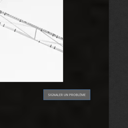
SIGNALER UN PROBLÈME