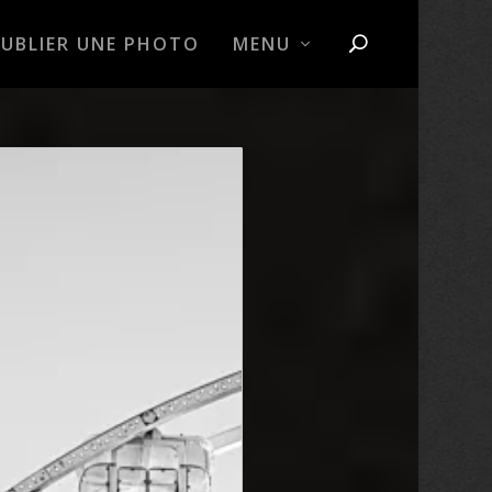
PUBLIER UNE PHOTO
MENU