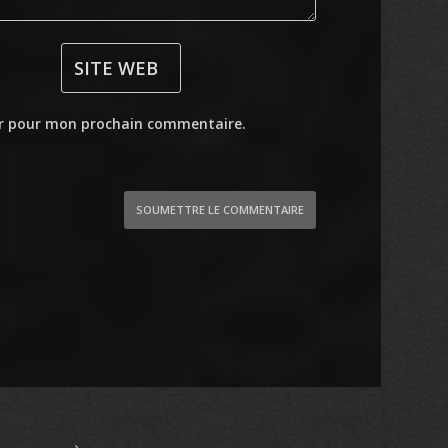
ur pour mon prochain commentaire.
SOUMETTRE LE COMMENTAIRE