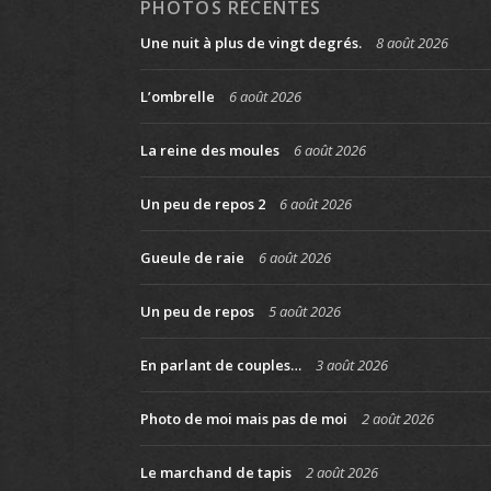
PHOTOS RÉCENTES
Une nuit à plus de vingt degrés.
8 août 2026
L’ombrelle
6 août 2026
La reine des moules
6 août 2026
Un peu de repos 2
6 août 2026
Gueule de raie
6 août 2026
Un peu de repos
5 août 2026
En parlant de couples…
3 août 2026
Photo de moi mais pas de moi
2 août 2026
Le marchand de tapis
2 août 2026