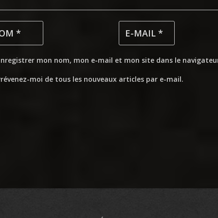
Enregistrer mon nom, mon e-mail et mon site dans le navigate
révenez-moi de tous les nouveaux articles par e-mail.