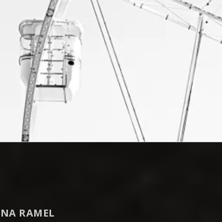
NA RAMEL