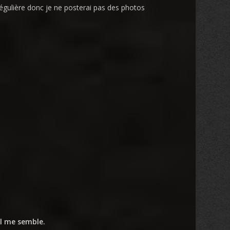
 régulière donc je ne posterai pas des photos
il me semble.