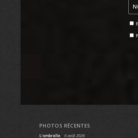
P
PHOTOS RÉCENTES
L’ombrelle
6 août 2026