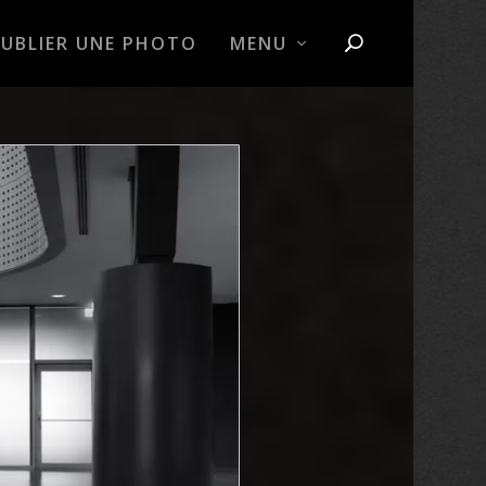
PUBLIER UNE PHOTO
MENU