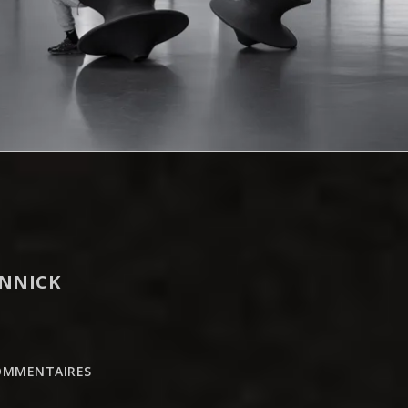
NNICK
OMMENTAIRES