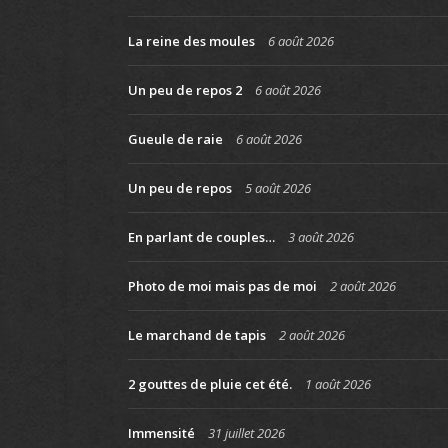
La reine des moules
6 août 2026
Un peu de repos 2
6 août 2026
Gueule de raie
6 août 2026
Un peu de repos
5 août 2026
En parlant de couples…
3 août 2026
Photo de moi mais pas de moi
2 août 2026
Le marchand de tapis
2 août 2026
2 gouttes de pluie cet été.
1 août 2026
Immensité
31 juillet 2026