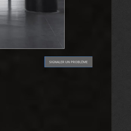
SIGNALER UN PROBLÈME