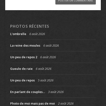
PHOTOS RÉCENTES
L’ombrelle
6 août 2026
La reine des moules
6 août 2026
Un peu de repos 2
6 août 2026
Gueule de raie
6 août 2026
Un peu de repos
5 août 2026
En parlant de couples…
3 août 2026
Photo de moi mais pas de moi
2 août 2026