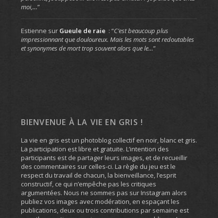
moi,…
”
Estienne
sur
Gueule de raie
: “
C’est beaucoup plus
impressionnant que douloureux. Mais les mots sont redoutables
et synonymes de mort trop souvent alors que le…
”
BIENVENUE À LA VIE EN GRIS !
La vie en gris est un photoblog collectif en noir, blanc et gris.
La participation est libre et gratuite. L’intention des
participants est de partager leurs images, et de recueillir
des commentaires sur celles-ci. La règle du jeu est le
respect du travail de chacun, la bienveillance, l’esprit
constructif, ce qui n’empêche pas les critiques
argumentées. Nous ne sommes pas sur Instagram alors
publiez vos images avec modération, en espaçant les
publications, deux ou trois contributions par semaine est