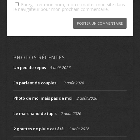
Enregistrer mon nom, mon e-mail et mon site dans
le navigateur pour mon prochain commentaire.
PHOTOS RÉCENTES
Un peu de repos
5 août 2026
En parlant de couples…
3 août 2026
Photo de moi mais pas de moi
2 août 2026
Le marchand de tapis
2 août 2026
2 gouttes de pluie cet été.
1 août 2026