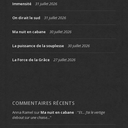
Immensité
31 juillet 2026
On dirait le sud
31 juillet 2026
Ma nuit en cabane
30 juillet 2026
La puissance de la souplesse
30 juillet 2026
La Force de la Grâce
27 juillet 2026
COMMENTAIRES RÉCENTS
Anna Ramel
sur
Ma nuit en cabane
: “
Et… J’ai le vertige
debout sur une chaise…
”