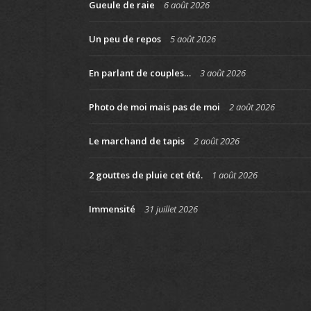
Gueule de raie
6 août 2026
Un peu de repos
5 août 2026
En parlant de couples…
3 août 2026
Photo de moi mais pas de moi
2 août 2026
Le marchand de tapis
2 août 2026
2 gouttes de pluie cet été.
1 août 2026
Immensité
31 juillet 2026