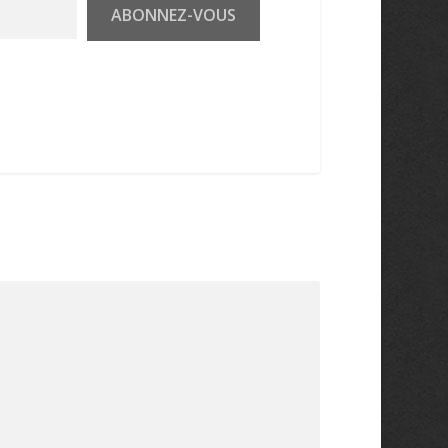
ABONNEZ-VOUS