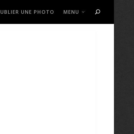
PUBLIER UNE PHOTO
MENU