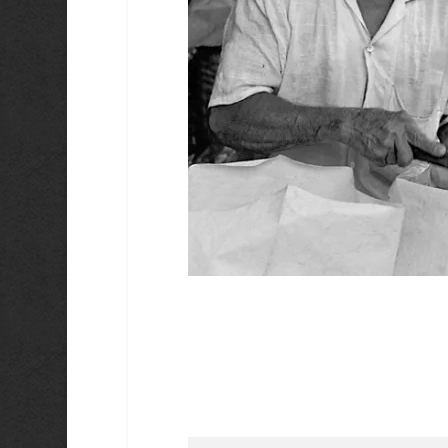
Saisissez votre adresse e-mail…