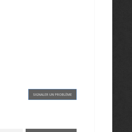
SIGNALER UN PROBLÈME