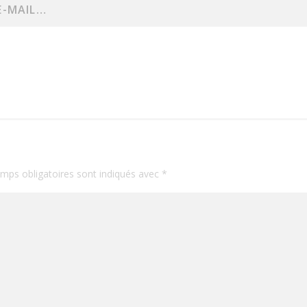
mps obligatoires sont indiqués avec
*